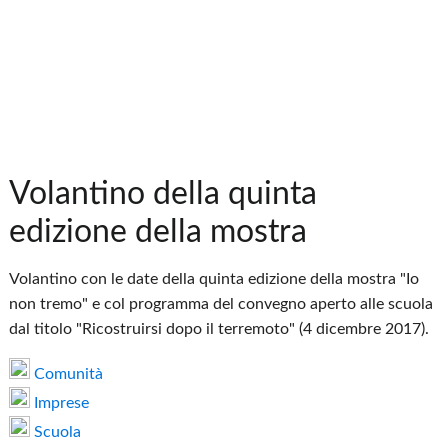
Volantino della quinta
edizione della mostra
Volantino con le date della quinta edizione della mostra "Io
non tremo" e col programma del convegno aperto alle scuola
dal titolo "Ricostruirsi dopo il terremoto" (4 dicembre 2017).
Comunità
Imprese
Scuola