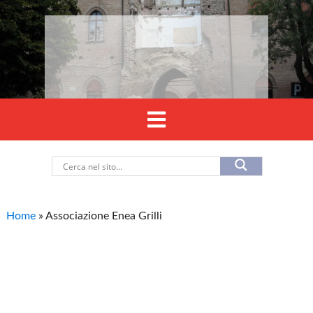
Home
»
Associazione Enea Grilli