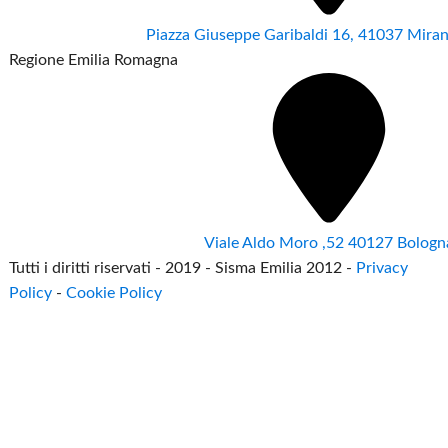
Piazza Giuseppe Garibaldi 16, 41037 Mir
Regione Emilia Romagna
Viale Aldo Moro ,52 40127 Bologn
Tutti i diritti riservati - 2019 - Sisma Emilia 2012 -
Privacy
Policy
-
Cookie Policy