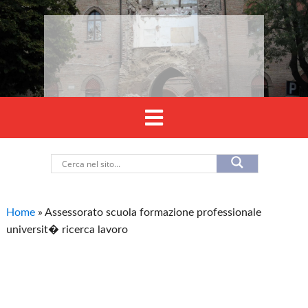
Home
»
Assessorato scuola formazione professionale
universit� ricerca lavoro