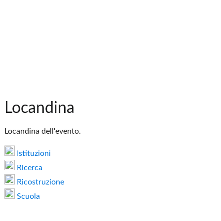
Locandina
Locandina dell'evento.
Istituzioni
Ricerca
Ricostruzione
Scuola