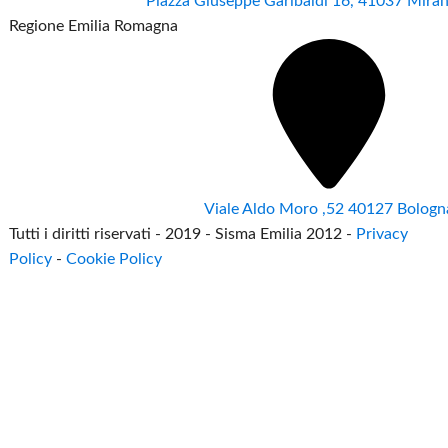
Piazza Giuseppe Garibaldi 16, 41037 Mir
Regione Emilia Romagna
Viale Aldo Moro ,52 40127 Bologn
Tutti i diritti riservati - 2019 - Sisma Emilia 2012 -
Privacy
Policy
-
Cookie Policy