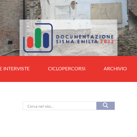
E INTERVISTE
CICLOPERCORSI
ARCHIVIO