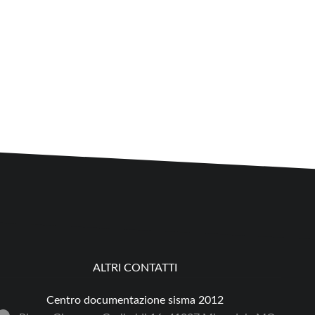
ALTRI CONTATTI
Centro documentazione sisma 2012