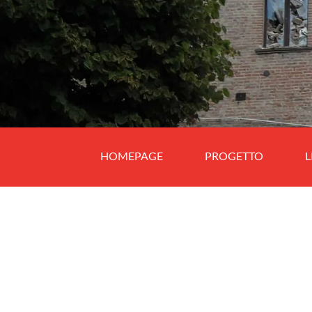
HOMEPAGE
PROGETTO
L