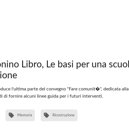
nino Libro, Le basi per una scuol
zione
oduce l'ultima parte del convegno "Fare comunit�", dedicata alla 
 di fornire alcuni linee guida per i futuri interventi.
Memoria
Ricostruzione