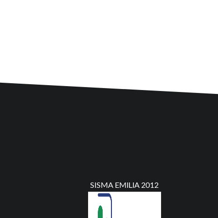
SISMA EMILIA 2012