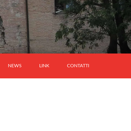
NEWS
LINK
CONTATTI