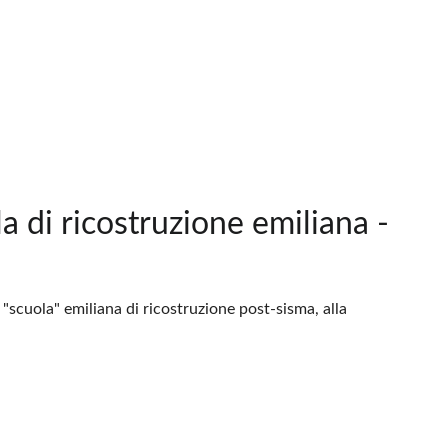
a di ricostruzione emiliana -
"scuola" emiliana di ricostruzione post-sisma, alla