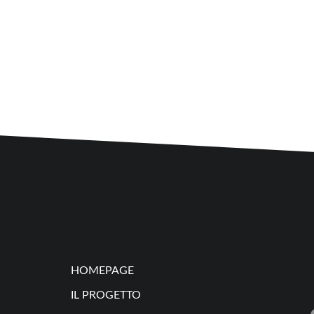
HOMEPAGE
IL PROGETTO