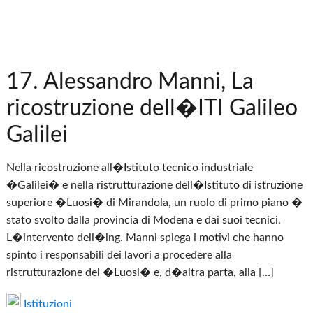
17. Alessandro Manni, La
ricostruzione dell�ITI Galileo
Galilei
Nella ricostruzione all�Istituto tecnico industriale
�Galilei� e nella ristrutturazione dell�Istituto di istruzione
superiore �Luosi� di Mirandola, un ruolo di primo piano �
stato svolto dalla provincia di Modena e dai suoi tecnici.
L�intervento dell�ing. Manni spiega i motivi che hanno
spinto i responsabili dei lavori a procedere alla
ristrutturazione del �Luosi� e, d�altra parta, alla […]
Istituzioni