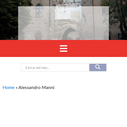
Home
»
Alessandro Manni