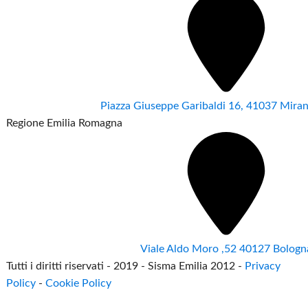
Piazza Giuseppe Garibaldi 16, 41037 Mir
Regione Emilia Romagna
Viale Aldo Moro ,52 40127 Bologn
Tutti i diritti riservati - 2019 - Sisma Emilia 2012 -
Privacy
Policy
-
Cookie Policy