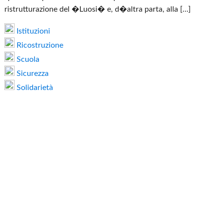
ristrutturazione del �Luosi� e, d�altra parta, alla […]
Istituzioni
Ricostruzione
Scuola
Sicurezza
Solidarietà