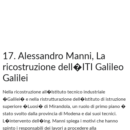
17. Alessandro Manni, La
ricostruzione dell�ITI Galileo
Galilei
Nella ricostruzione all�Istituto tecnico industriale
�Galilei� e nella ristrutturazione dell�Istituto di istruzione
superiore �Luosi� di Mirandola, un ruolo di primo piano �
stato svolto dalla provincia di Modena e dai suoi tecnici.
L�intervento dell�ing. Manni spiega i motivi che hanno
spinto i responsabili dei lavori a procedere alla