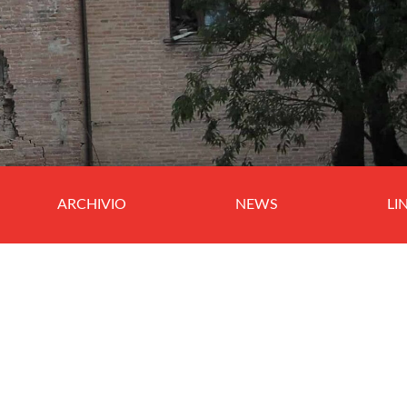
ARCHIVIO
NEWS
LI