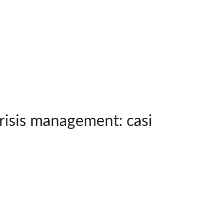
crisis management: casi