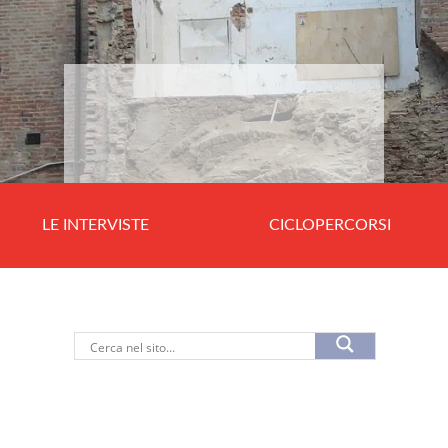
LE INTERVISTE
CICLOPERCORSI