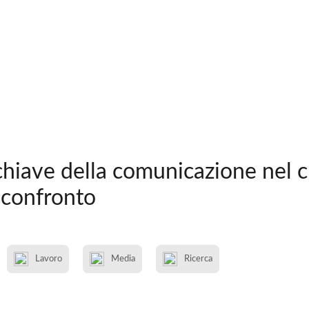
 chiave della comunicazione nel 
 confronto
Lavoro
Media
Ricerca