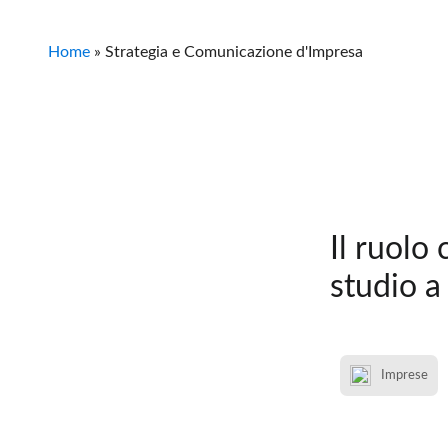
Home
»
Strategia e Comunicazione d'Impresa
Il ruolo
studio a
Imprese