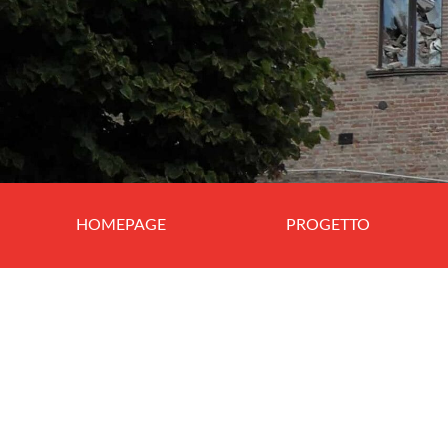
HOMEPAGE
PROGETTO