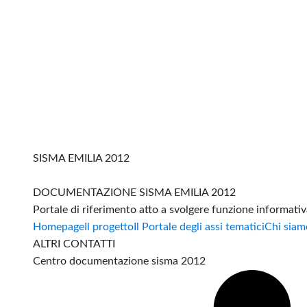
SISMA EMILIA 2012
DOCUMENTAZIONE SISMA EMILIA 2012
Portale di riferimento atto a svolgere funzione informati
Homepage
Il progetto
Il Portale degli assi tematici
Chi siam
ALTRI CONTATTI
Centro documentazione sisma 2012