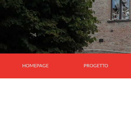
HOMEPAGE
PROGETTO