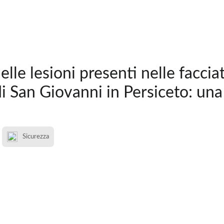
elle lesioni presenti nelle faccia
di San Giovanni in Persiceto: una
Sicurezza