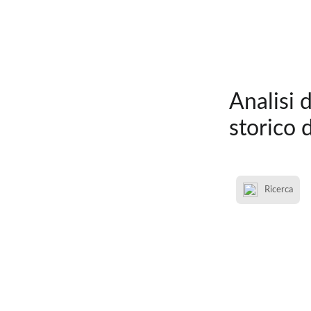
Analisi d
storico 
Ricerca