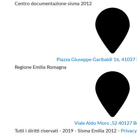
Centro documentazione sisma 2012
Piazza Giuseppe Garibaldi 16, 4103
Regione Emilia Romagna
Viale Aldo Moro ,52 40127 B
Tutti i diritti riservati - 2019 - Sisma Emilia 2012 -
Privacy