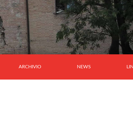
ARCHIVIO
NEWS
LI