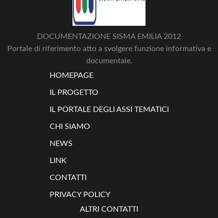
DOCUMENTAZIONE SISMA EMILIA 2012
Portale di riferimento atto a svolgere funzione informativa e
documentale.
HOMEPAGE
IL PROGETTO
IL PORTALE DEGLI ASSI TEMATICI
CHI SIAMO
NEWS
LINK
CONTATTI
PRIVACY POLICY
ALTRI CONTATTI