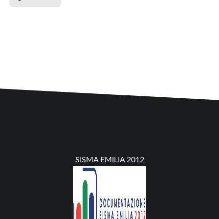
SISMA EMILIA 2012