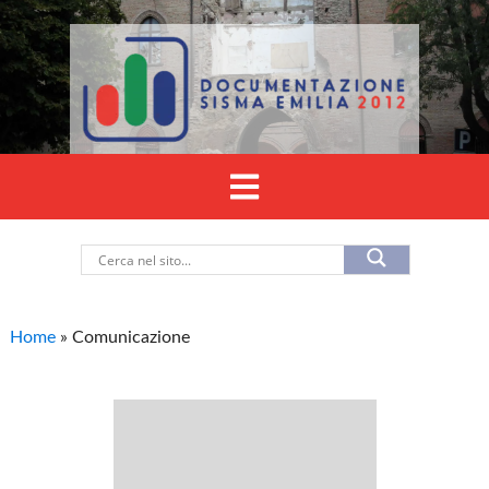
Home
»
Comunicazione