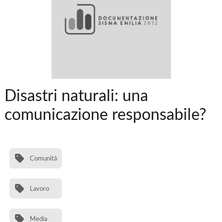
Disastri naturali: una
comunicazione responsabile?
Comunità
Lavoro
Media