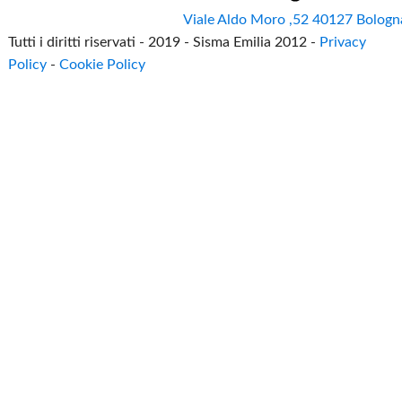
Viale Aldo Moro ,52 40127 Bologn
Tutti i diritti riservati - 2019 - Sisma Emilia 2012 -
Privacy
Policy
-
Cookie Policy