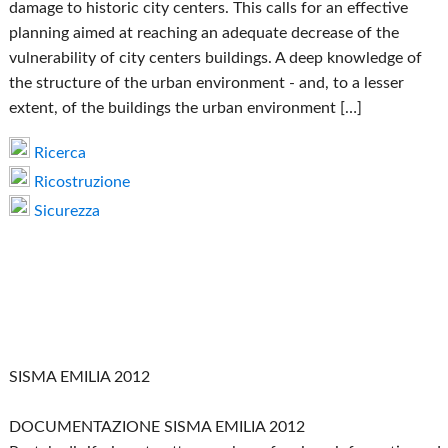
damage to historic city centers. This calls for an effective
planning aimed at reaching an adequate decrease of the
vulnerability of city centers buildings. A deep knowledge of
the structure of the urban environment ‐ and, to a lesser
extent, of the buildings the urban environment […]
Ricerca
Ricostruzione
Sicurezza
SISMA EMILIA 2012
DOCUMENTAZIONE SISMA EMILIA 2012