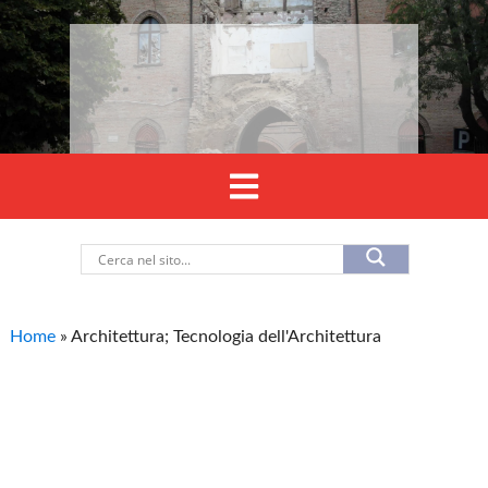
Home
»
Architettura; Tecnologia dell'Architettura