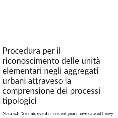
Procedura per il
riconoscimento delle unità
elementari negli aggregati
urbani attraveso la
comprensione dei processi
tipologici
Abstract: "Seismic events in recent years have caused heavy