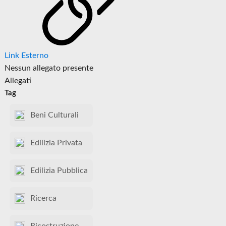
Link Esterno
Nessun allegato presente
Allegati
Tag
Beni Culturali
Edilizia Privata
Edilizia Pubblica
Ricerca