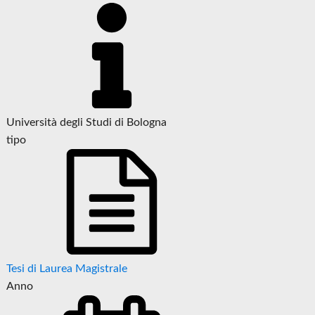
Università degli Studi di Bologna
tipo
Tesi di Laurea Magistrale
Anno