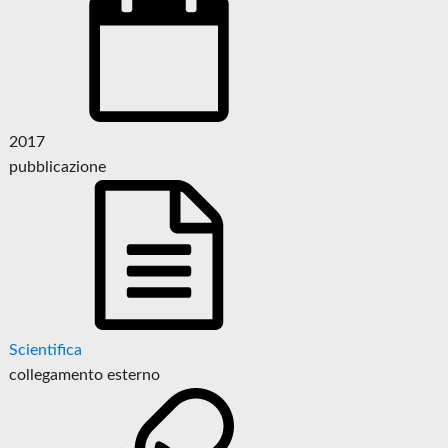
2017
pubblicazione
Scientifica
collegamento esterno