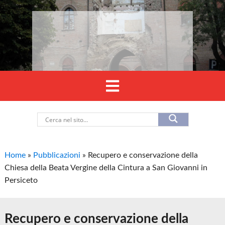
Home
»
Pubblicazioni
»
Recupero e conservazione della
Chiesa della Beata Vergine della Cintura a San Giovanni in
Persiceto
Recupero e conservazione della