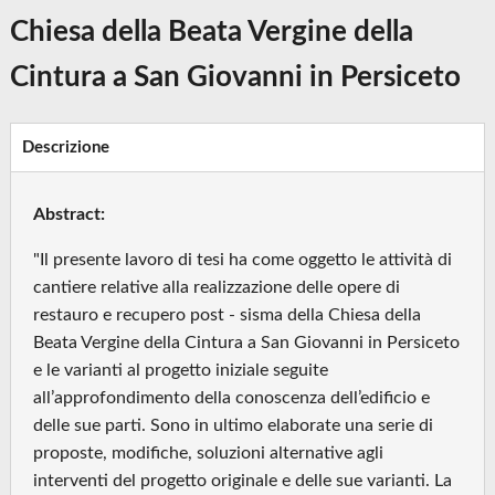
Chiesa della Beata Vergine della
Cintura a San Giovanni in Persiceto
Descrizione
Abstract:
"Il presente lavoro di tesi ha come oggetto le attività di
cantiere relative alla realizzazione delle opere di
restauro e recupero post - sisma della Chiesa della
Beata Vergine della Cintura a San Giovanni in Persiceto
e le varianti al progetto iniziale seguite
all’approfondimento della conoscenza dell’edificio e
delle sue parti. Sono in ultimo elaborate una serie di
proposte, modifiche, soluzioni alternative agli
interventi del progetto originale e delle sue varianti. La