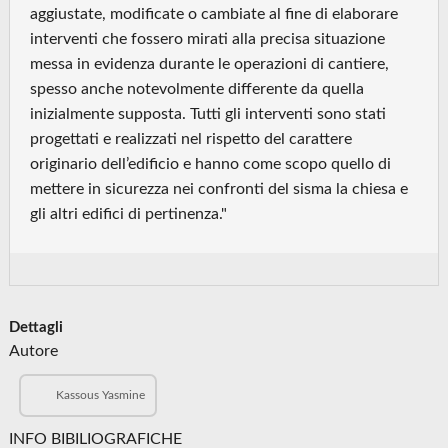
aggiustate, modificate o cambiate al fine di elaborare
interventi che fossero mirati alla precisa situazione
messa in evidenza durante le operazioni di cantiere,
spesso anche notevolmente differente da quella
inizialmente supposta. Tutti gli interventi sono stati
progettati e realizzati nel rispetto del carattere
originario dell’edificio e hanno come scopo quello di
mettere in sicurezza nei confronti del sisma la chiesa e
gli altri edifici di pertinenza."
Dettagli
Autore
Kassous Yasmine
INFO BIBILIOGRAFICHE