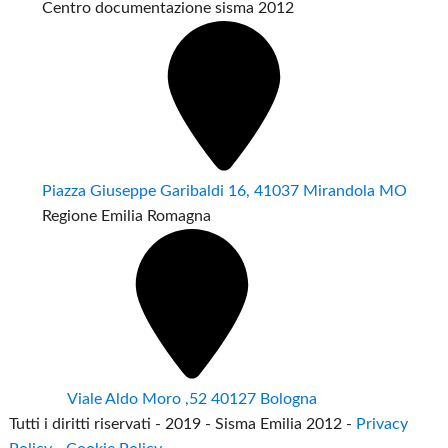
Centro documentazione sisma 2012
Piazza Giuseppe Garibaldi 16, 41037 Mirandola MO
Regione Emilia Romagna
Viale Aldo Moro ,52 40127 Bologna
Tutti i diritti riservati - 2019 - Sisma Emilia 2012 -
Privacy