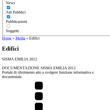
News
Atti Pubblici
Pubblicazioni
Soggetti
Home
»
Media
»
Edifici
Edifici
SISMA EMILIA 2012
DOCUMENTAZIONE SISMA EMILIA 2012
Portale di riferimento atto a svolgere funzione informativa e
documentale.