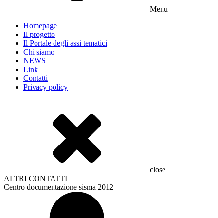
Menu
Homepage
Il progetto
Il Portale degli assi tematici
Chi siamo
NEWS
Link
Contatti
Privacy policy
close
ALTRI CONTATTI
Centro documentazione sisma 2012