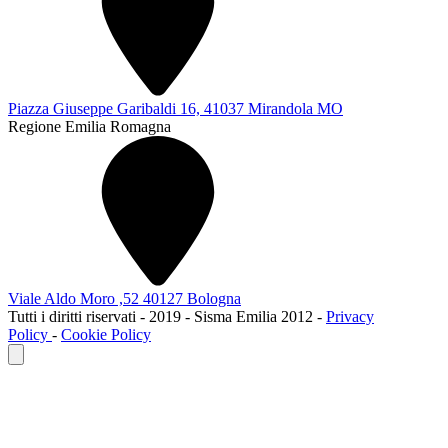
Piazza Giuseppe Garibaldi 16, 41037 Mirandola MO
Regione Emilia Romagna
Viale Aldo Moro ,52 40127 Bologna
Tutti i diritti riservati - 2019 - Sisma Emilia 2012 -
Privacy
Policy
-
Cookie Policy