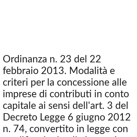
Ordinanza n. 23 del 22
febbraio 2013. Modalità e
criteri per la concessione alle
imprese di contributi in conto
capitale ai sensi dell'art. 3 del
Decreto Legge 6 giugno 2012
n. 74, convertito in legge con