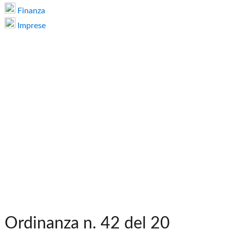
Finanza
Imprese
Ordinanza n. 42 del 20