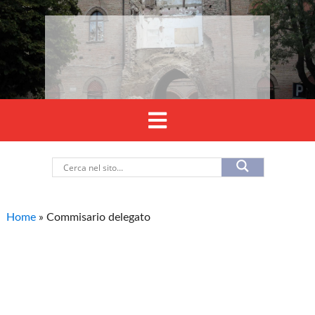
Home
»
Commisario delegato