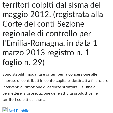
territori colpiti dal sisma del
maggio 2012. (registrata alla
Corte dei conti Sezione
regionale di controllo per
l'Emilia-Romagna, in data 1
marzo 2013 registro n. 1
foglio n. 29)
Sono stabiliti modalità e criteri per la concessione alle
imprese di contributi in conto capitale, destinati a finanziare
interventi di rimozione di carenze strutturali, al fine di
permettere la prosecuzione delle attività produttive nei
territori colpiti dal sisma.
Atti Pubblici