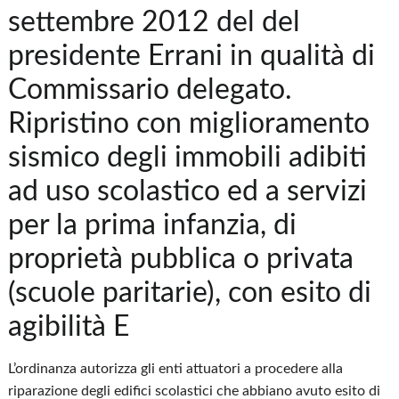
settembre 2012 del del
presidente Errani in qualità di
Commissario delegato.
Ripristino con miglioramento
sismico degli immobili adibiti
ad uso scolastico ed a servizi
per la prima infanzia, di
proprietà pubblica o privata
(scuole paritarie), con esito di
agibilità E
L’ordinanza autorizza gli enti attuatori a procedere alla
riparazione degli edifici scolastici che abbiano avuto esito di