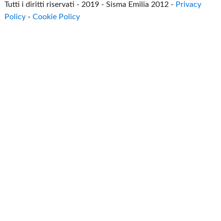
Tutti i diritti riservati - 2019 - Sisma Emilia 2012 -
Privacy
Policy
-
Cookie Policy