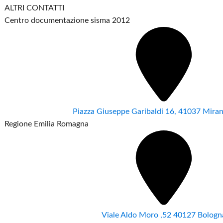
ALTRI CONTATTI
Centro documentazione sisma 2012
Piazza Giuseppe Garibaldi 16, 41037 Mir
Regione Emilia Romagna
Viale Aldo Moro ,52 40127 Bologn