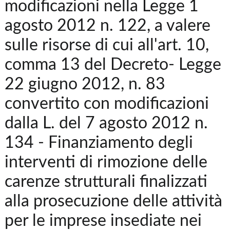
modificazioni nella Legge 1
agosto 2012 n. 122, a valere
sulle risorse di cui all'art. 10,
comma 13 del Decreto- Legge
22 giugno 2012, n. 83
convertito con modificazioni
dalla L. del 7 agosto 2012 n.
134 - Finanziamento degli
interventi di rimozione delle
carenze strutturali finalizzati
alla prosecuzione delle attività
per le imprese insediate nei