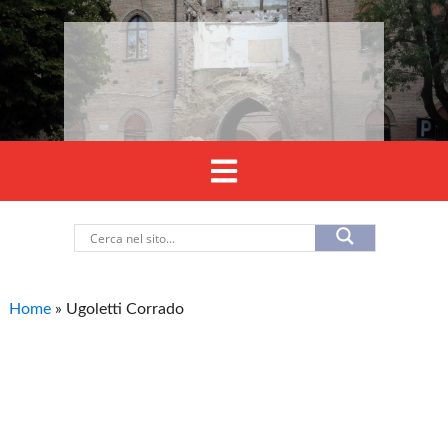
Home
»
Ugoletti Corrado