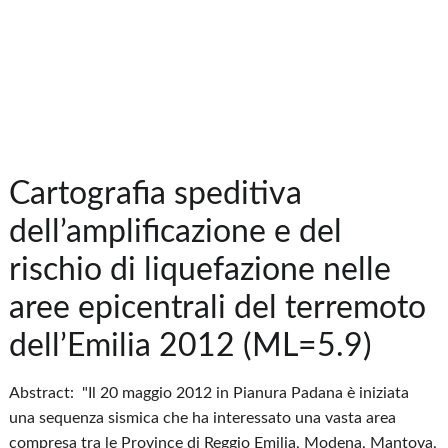
Cartografia speditiva
dell’amplificazione e del
rischio di liquefazione nelle
aree epicentrali del terremoto
dell’Emilia 2012 (ML=5.9)
Abstract: "Il 20 maggio 2012 in Pianura Padana è iniziata
una sequenza sismica che ha interessato una vasta area
compresa tra le Province di Reggio Emilia, Modena, Mantova,