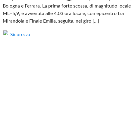
Bologna e Ferrara. La prima forte scossa, di magnitudo locale
ML=5,9, è avvenuta alle 4:03 ora locale, con epicentro tra
Mirandola e Finale Emilia, seguita, nel giro […]
Sicurezza