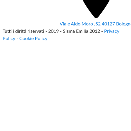
Viale Aldo Moro ,52 40127 Bologn
Tutti i diritti riservati - 2019 - Sisma Emilia 2012 -
Privacy
Policy
-
Cookie Policy