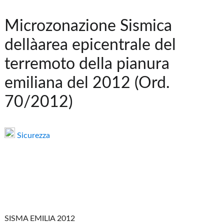
Microzonazione Sismica
dellàarea epicentrale del
terremoto della pianura
emiliana del 2012 (Ord.
70/2012)
Sicurezza
SISMA EMILIA 2012