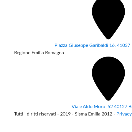
Piazza Giuseppe Garibaldi 16, 4103
Regione Emilia Romagna
Viale Aldo Moro ,52 40127 B
Tutti i diritti riservati - 2019 - Sisma Emilia 2012 -
Privacy