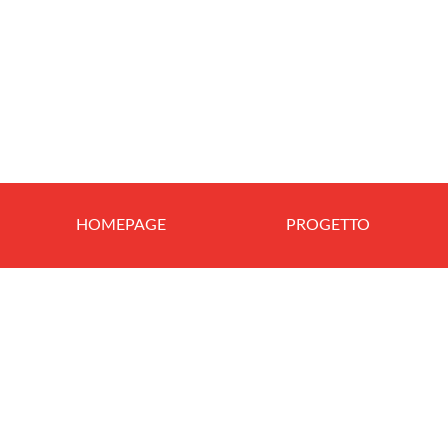
HOMEPAGE
PROGETTO