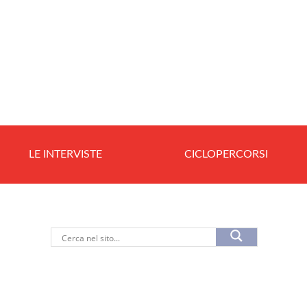
LE INTERVISTE
CICLOPERCORSI