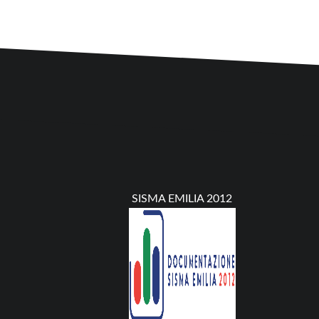
SISMA EMILIA 2012