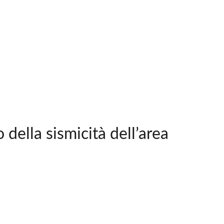
della sismicità dell’area