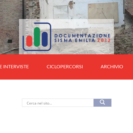
E INTERVISTE
CICLOPERCORSI
ARCHIVIO