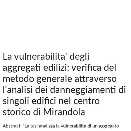
La vulnerabilita' degli
aggregati edilizi: verifica del
metodo generale attraverso
l'analisi dei danneggiamenti di
singoli edifici nel centro
storico di Mirandola
Abstract: "La tesi analizza la vulnerabilità di un aggregato