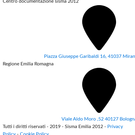
Centro documentazione sisma 2012
Piazza Giuseppe Garibaldi 16, 41037 Mir
Regione Emilia Romagna
Viale Aldo Moro ,52 40127 Bologn
Tutti i diritti riservati - 2019 - Sisma Emilia 2012 -
Privacy
Policy
-
Cookie Policy