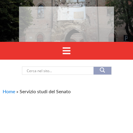
Home
»
Servizio studi del Senato