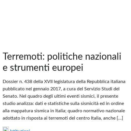
Terremoti: politiche nazionali
e strumenti europei
Dossier n. 438 della XVII legislatura della Repubblica italiana
pubblicato nel gennaio 2017, a cura del Servizio Studi del
Senato. Nel quadro degli ultimi eventi sismici, il presente
studio analizza: dati e statistiche sulla sismicità ed in ordine
alla mappatura sismica in Italia; quadro normativo nazionale
adottato in risposta ai terremoti del centro Italia, anche […]