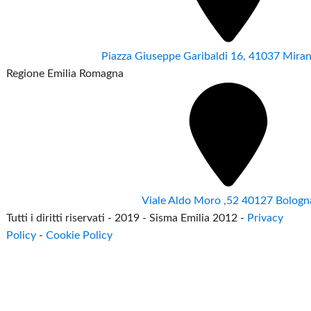
Piazza Giuseppe Garibaldi 16, 41037 Mir
Regione Emilia Romagna
Viale Aldo Moro ,52 40127 Bologn
Tutti i diritti riservati - 2019 - Sisma Emilia 2012 -
Privacy
Policy
-
Cookie Policy