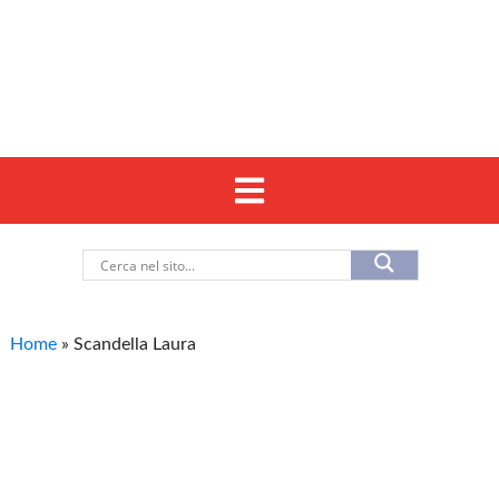
Home
»
Scandella Laura