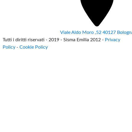
Viale Aldo Moro ,52 40127 Bologn
Tutti i diritti riservati - 2019 - Sisma Emilia 2012 -
Privacy
Policy
-
Cookie Policy