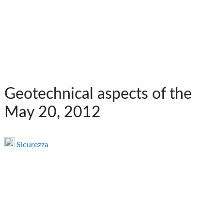
Geotechnical aspects of the
May 20, 2012
Sicurezza