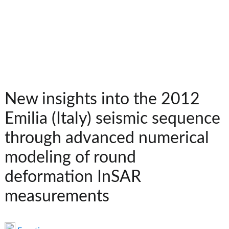
New insights into the 2012
Emilia (Italy) seismic sequence
through advanced numerical
modeling of round
deformation InSAR
measurements