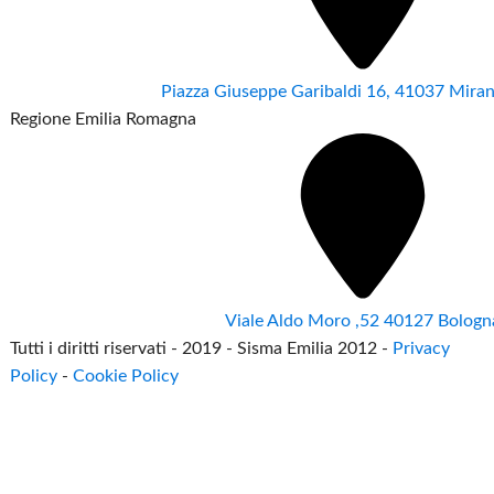
Piazza Giuseppe Garibaldi 16, 41037 Mir
Regione Emilia Romagna
Viale Aldo Moro ,52 40127 Bologn
Tutti i diritti riservati - 2019 - Sisma Emilia 2012 -
Privacy
Policy
-
Cookie Policy