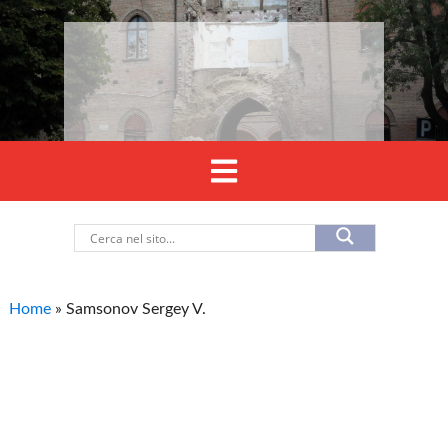
Home
»
Samsonov Sergey V.