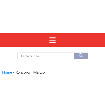
Home
»
Roncoroni Marzio