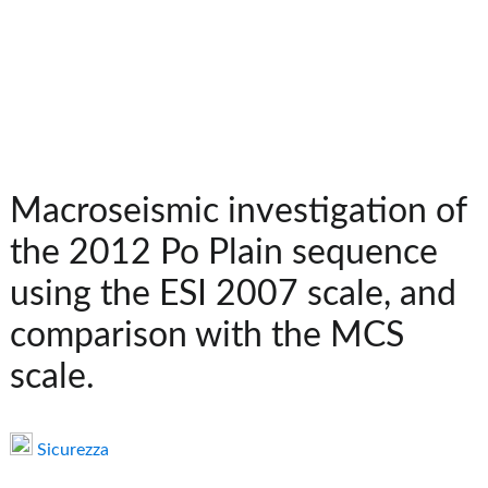
Macroseismic investigation of
the 2012 Po Plain sequence
using the ESI 2007 scale, and
comparison with the MCS
scale.
Sicurezza