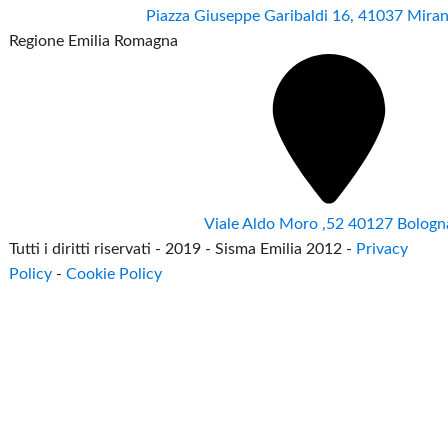
Piazza Giuseppe Garibaldi 16, 41037 Mir
Regione Emilia Romagna
Viale Aldo Moro ,52 40127 Bologn
Tutti i diritti riservati - 2019 - Sisma Emilia 2012 -
Privacy
Policy
-
Cookie Policy