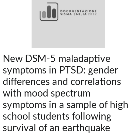
New DSM-5 maladaptive
symptoms in PTSD: gender
differences and correlations
with mood spectrum
symptoms in a sample of high
school students following
survival of an earthquake