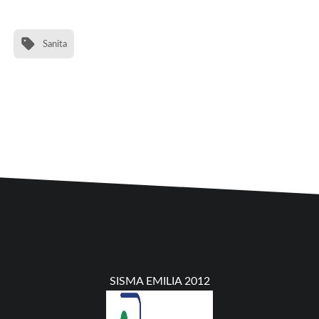
Sanita
SISMA EMILIA 2012