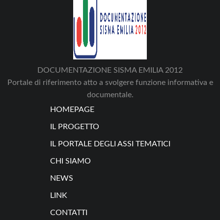
DOCUMENTAZIONE SISMA EMILIA 2012
Portale di riferimento atto a svolgere funzione informativa e
documentale.
HOMEPAGE
IL PROGETTO
IL PORTALE DEGLI ASSI TEMATICI
CHI SIAMO
NEWS
LINK
CONTATTI