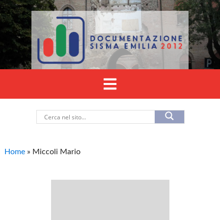
Home
»
Miccoli Mario