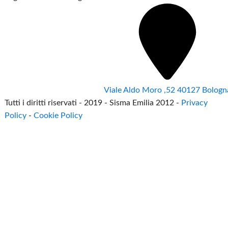
Viale Aldo Moro ,52 40127 Bologn
Tutti i diritti riservati - 2019 - Sisma Emilia 2012 -
Privacy
Policy
-
Cookie Policy