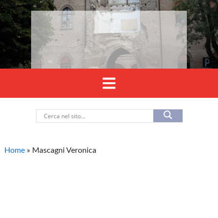
Home
»
Mascagni Veronica