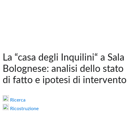
La “casa degli Inquilini“ a Sala
Bolognese: analisi dello stato
di fatto e ipotesi di intervento
Ricerca
Ricostruzione