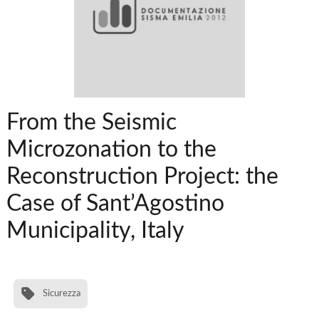
From the Seismic
Microzonation to the
Reconstruction Project: the
Case of Sant’Agostino
Municipality, Italy
Sicurezza