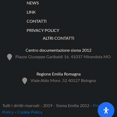
NEWS
LINK
CONTATTI
PRIVACY POLICY
ALTRI CONTATTI
Centro documentazione sisma 2012
Piazza Giuseppe Garibaldi 16, 41037 Mirandola MO
Regione Emilia Romagna
Viale Aldo Moro ,52 40127 Bologna
Tutti i diritti riservati - 2019 - Sisma Emilia 2012 -
Privacy
Policy
-
Cookie Policy