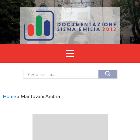
Home
»
Mantovani Ambra