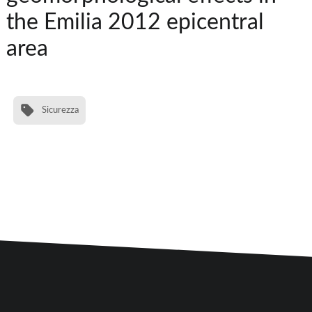
the Emilia 2012 epicentral
area
Sicurezza