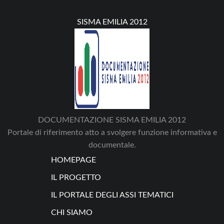
SISMA EMILIA 2012
DOCUMENTAZIONE SISMA EMILIA 2012
Portale di riferimento atto a svolgere funzione informativa e
documentale.
HOMEPAGE
IL PROGETTO
IL PORTALE DEGLI ASSI TEMATICI
CHI SIAMO