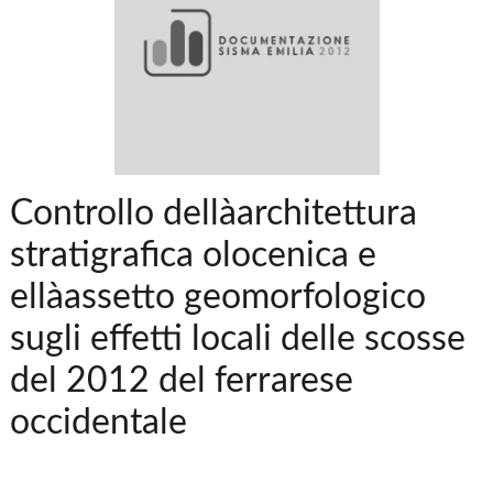
Controllo dellàarchitettura
stratigrafica olocenica e
ellàassetto geomorfologico
sugli effetti locali delle scosse
del 2012 del ferrarese
occidentale