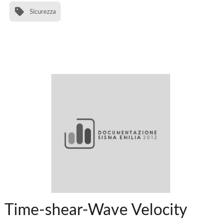
Sicurezza
Time-shear-Wave Velocity