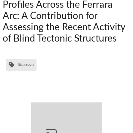
Profiles Across the Ferrara
Arc: A Contribution for
Assessing the Recent Activity
of Blind Tectonic Structures
Sicurezza