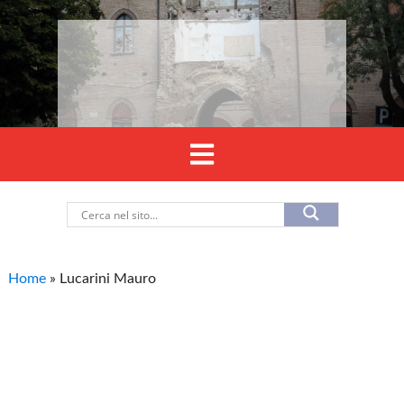
Home
»
Lucarini Mauro