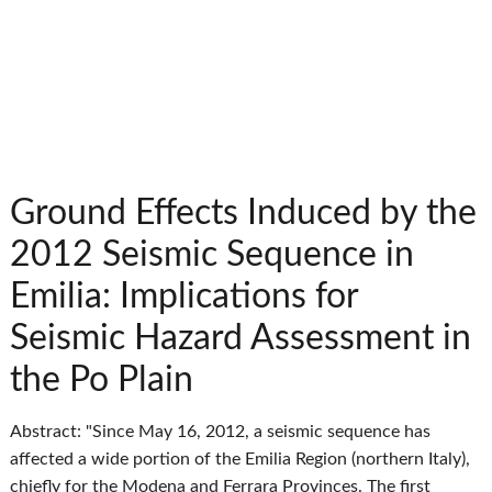
Ground Effects Induced by the
2012 Seismic Sequence in
Emilia: Implications for
Seismic Hazard Assessment in
the Po Plain
Abstract: "Since May 16, 2012, a seismic sequence has
affected a wide portion of the Emilia Region (northern Italy),
chiefly for the Modena and Ferrara Provinces. The first