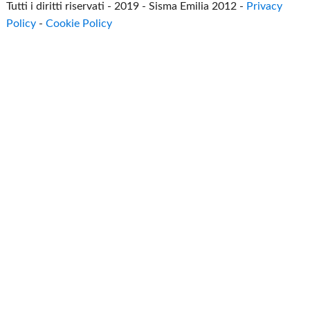
Tutti i diritti riservati - 2019 - Sisma Emilia 2012 -
Privacy
Policy
-
Cookie Policy