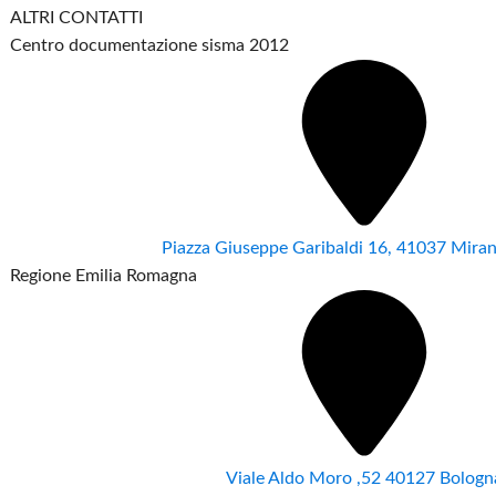
ALTRI CONTATTI
Centro documentazione sisma 2012
Piazza Giuseppe Garibaldi 16, 41037 Mir
Regione Emilia Romagna
Viale Aldo Moro ,52 40127 Bologn