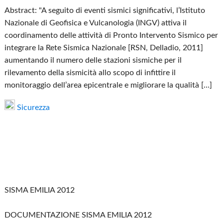
Abstract: "A seguito di eventi sismici significativi, l’Istituto
Nazionale di Geofisica e Vulcanologia (INGV) attiva il
coordinamento delle attività di Pronto Intervento Sismico per
integrare la Rete Sismica Nazionale [RSN, Delladio, 2011]
aumentando il numero delle stazioni sismiche per il
rilevamento della sismicità allo scopo di infittire il
monitoraggio dell’area epicentrale e migliorare la qualità […]
Sicurezza
SISMA EMILIA 2012
DOCUMENTAZIONE SISMA EMILIA 2012