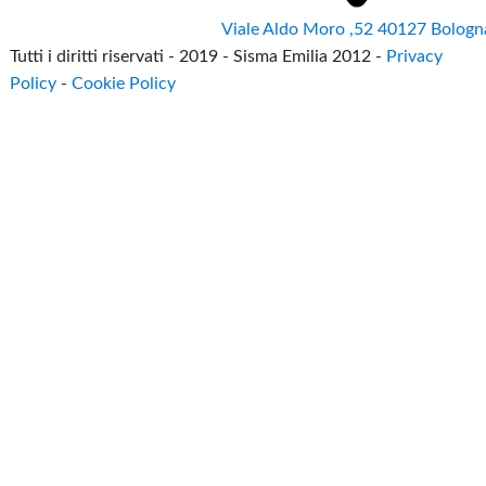
Viale Aldo Moro ,52 40127 Bologn
Tutti i diritti riservati - 2019 - Sisma Emilia 2012 -
Privacy
Policy
-
Cookie Policy