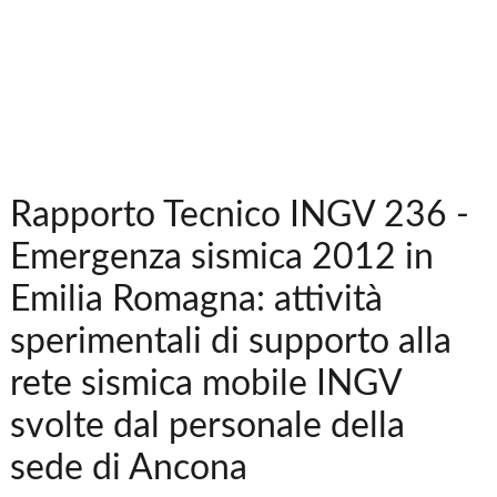
Rapporto Tecnico INGV 236 -
Emergenza sismica 2012 in
Emilia Romagna: attività
sperimentali di supporto alla
rete sismica mobile INGV
svolte dal personale della
sede di Ancona