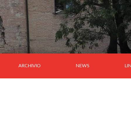
ARCHIVIO
NEWS
LI