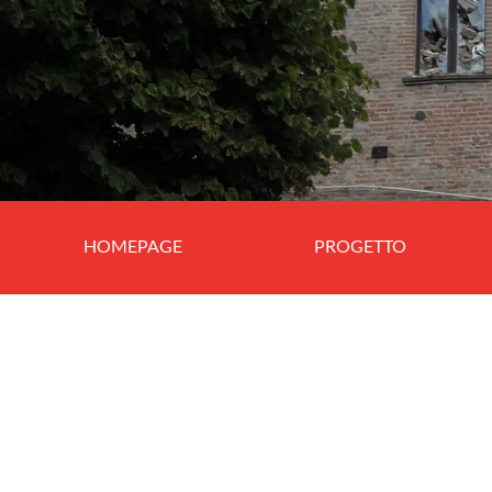
HOMEPAGE
PROGETTO