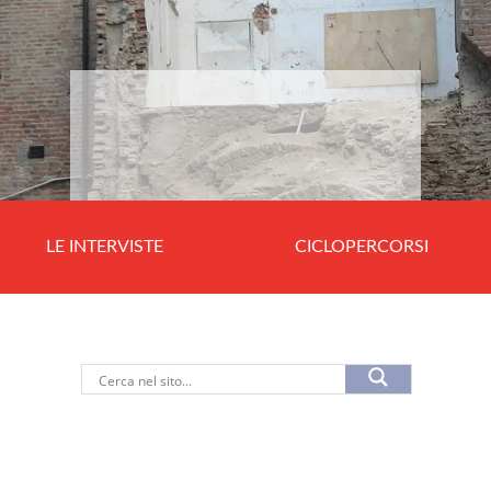
LE INTERVISTE
CICLOPERCORSI