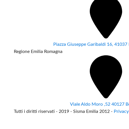
Piazza Giuseppe Garibaldi 16, 4103
Regione Emilia Romagna
Viale Aldo Moro ,52 40127 B
Tutti i diritti riservati - 2019 - Sisma Emilia 2012 -
Privacy