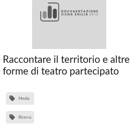
Raccontare il territorio e altre
forme di teatro partecipato
Media
Ricerca