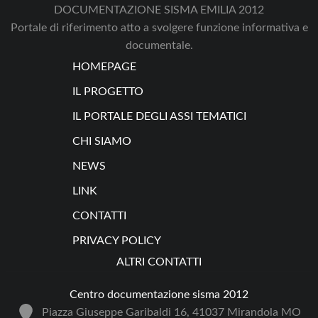
DOCUMENTAZIONE SISMA EMILIA 2012
Portale di riferimento atto a svolgere funzione informativa e
documentale.
HOMEPAGE
IL PROGETTO
IL PORTALE DEGLI ASSI TEMATICI
CHI SIAMO
NEWS
LINK
CONTATTI
PRIVACY POLICY
ALTRI CONTATTI
Centro documentazione sisma 2012
Piazza Giuseppe Garibaldi 16, 41037 Mirandola MO