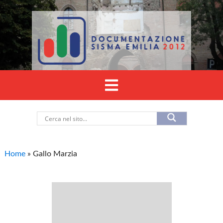
Home
»
Gallo Marzia