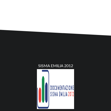
SISMA EMILIA 2012