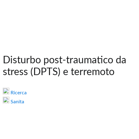
Disturbo post-traumatico da
stress (DPTS) e terremoto
Ricerca
Sanita