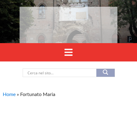
Home
»
Fortunato Maria