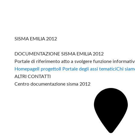
SISMA EMILIA 2012
DOCUMENTAZIONE SISMA EMILIA 2012
Portale di riferimento atto a svolgere funzione informati
Homepage
Il progetto
Il Portale degli assi tematici
Chi siam
ALTRI CONTATTI
Centro documentazione sisma 2012