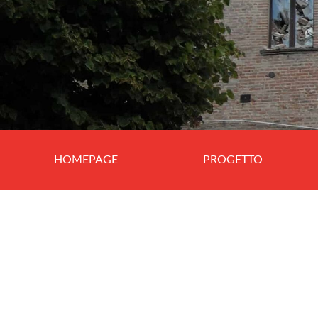
HOMEPAGE
PROGETTO