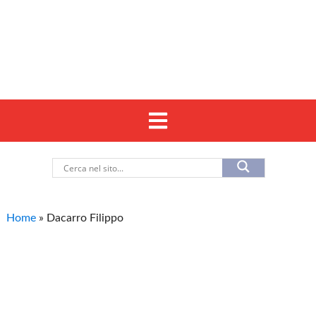
Home
»
Dacarro Filippo