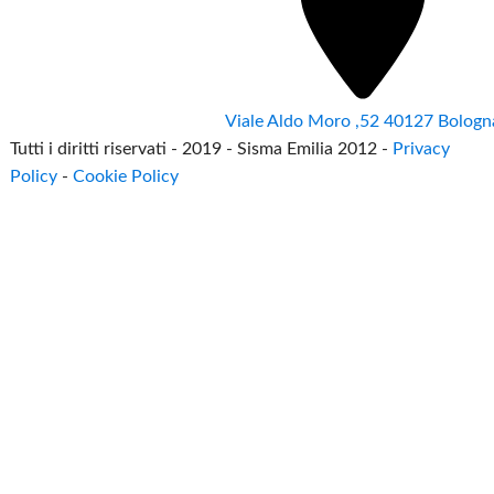
Viale Aldo Moro ,52 40127 Bologn
Tutti i diritti riservati - 2019 - Sisma Emilia 2012 -
Privacy
Policy
-
Cookie Policy