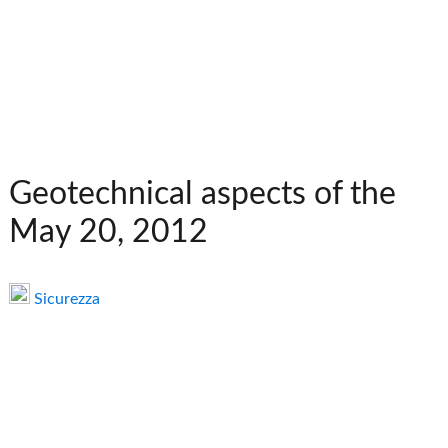
Geotechnical aspects of the
May 20, 2012
Sicurezza