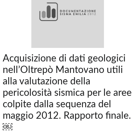
Acquisizione di dati geologici
nell’Oltrepò Mantovano utili
alla valutazione della
pericolosità sismica per le aree
colpite dalla sequenza del
maggio 2012. Rapporto finale.
￼