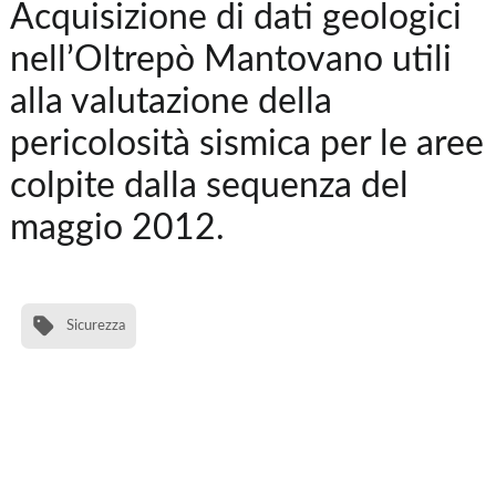
Acquisizione di dati geologici
nell’Oltrepò Mantovano utili
alla valutazione della
pericolosità sismica per le aree
colpite dalla sequenza del
maggio 2012.
Sicurezza