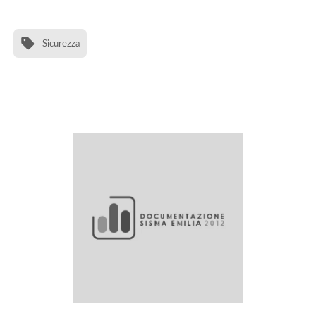
Sicurezza