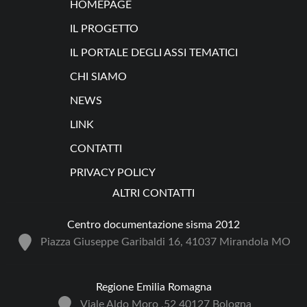
HOMEPAGE
IL PROGETTO
IL PORTALE DEGLI ASSI TEMATICI
CHI SIAMO
NEWS
LINK
CONTATTI
PRIVACY POLICY
ALTRI CONTATTI
Centro documentazione sisma 2012
Piazza Giuseppe Garibaldi 16, 41037 Mirandola MO
Regione Emilia Romagna
Viale Aldo Moro ,52 40127 Bologna