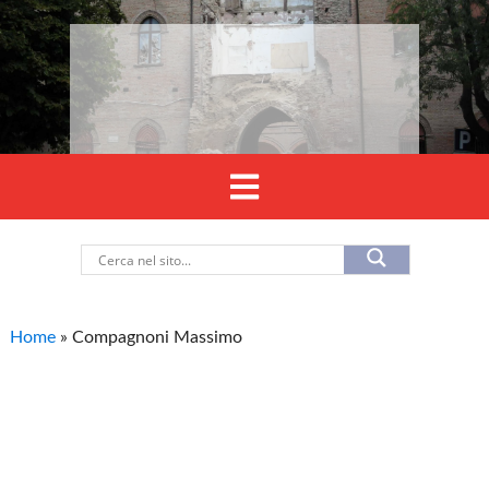
Home
»
Compagnoni Massimo