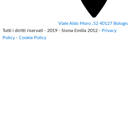
Viale Aldo Moro ,52 40127 Bologn
Tutti i diritti riservati - 2019 - Sisma Emilia 2012 -
Privacy
Policy
-
Cookie Policy