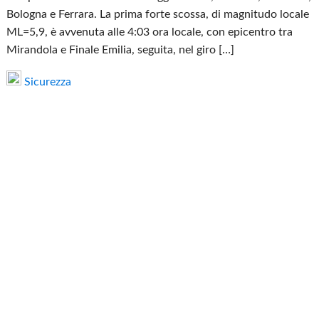
Bologna e Ferrara. La prima forte scossa, di magnitudo locale
ML=5,9, è avvenuta alle 4:03 ora locale, con epicentro tra
Mirandola e Finale Emilia, seguita, nel giro […]
Sicurezza