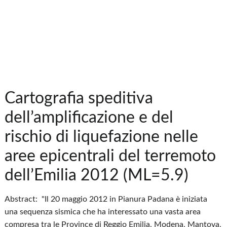
Cartografia speditiva
dell’amplificazione e del
rischio di liquefazione nelle
aree epicentrali del terremoto
dell’Emilia 2012 (ML=5.9)
Abstract: "Il 20 maggio 2012 in Pianura Padana è iniziata
una sequenza sismica che ha interessato una vasta area
compresa tra le Province di Reggio Emilia, Modena, Mantova,