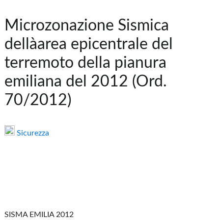
Microzonazione Sismica
dellàarea epicentrale del
terremoto della pianura
emiliana del 2012 (Ord.
70/2012)
Sicurezza
SISMA EMILIA 2012