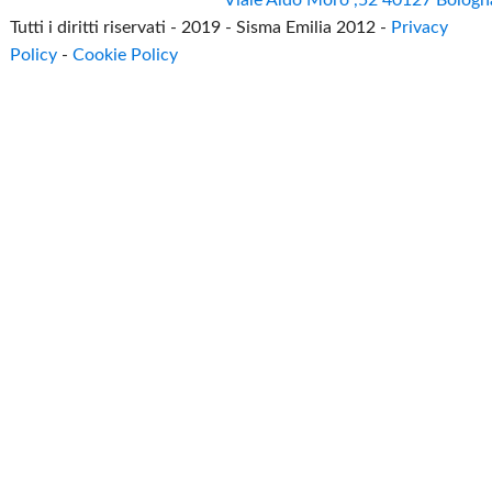
Tutti i diritti riservati - 2019 - Sisma Emilia 2012 -
Privacy
Policy
-
Cookie Policy