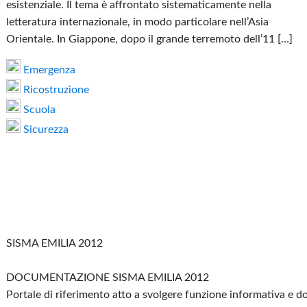
esistenziale. Il tema è affrontato sistematicamente nella
letteratura internazionale, in modo particolare nell’Asia
Orientale. In Giappone, dopo il grande terremoto dell’11 […]
Emergenza
Ricostruzione
Scuola
Sicurezza
SISMA EMILIA 2012
DOCUMENTAZIONE SISMA EMILIA 2012
Portale di riferimento atto a svolgere funzione informativa e 