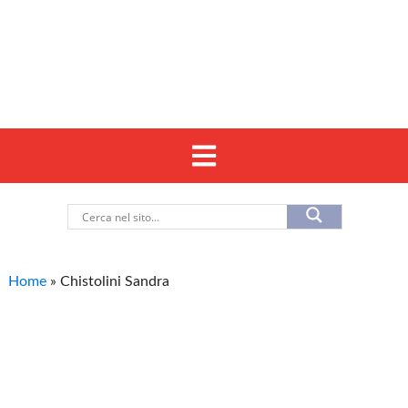
Home
»
Chistolini Sandra