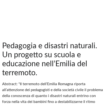
Pedagogia e disastri naturali.
Un progetto su scuola e
educazione nell’Emilia del
terremoto.
Abstract: "Il terremoto dell’Emilia Romagna riporta
all’attenzione dei pedagogisti e della società civile il problema
della conoscenza di quanto i disastri naturali entrino con
forza nella vita dei bambini fino a destabilizzarne il ritmo