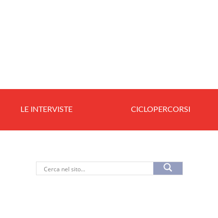
LE INTERVISTE
CICLOPERCORSI