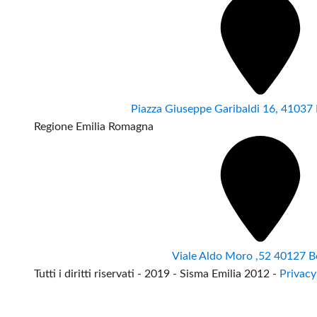
Piazza Giuseppe Garibaldi 16, 4103
Regione Emilia Romagna
Viale Aldo Moro ,52 40127 B
Tutti i diritti riservati - 2019 - Sisma Emilia 2012 -
Privacy