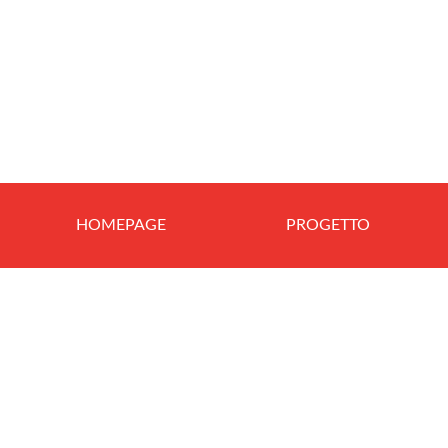
HOMEPAGE
PROGETTO