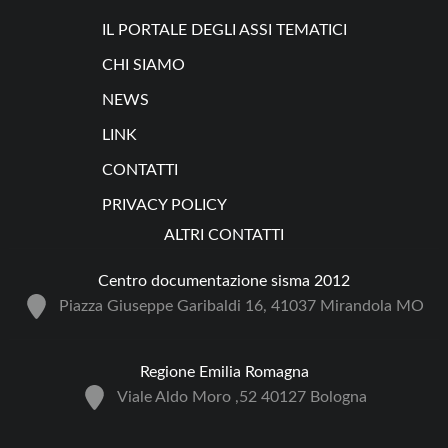
IL PORTALE DEGLI ASSI TEMATICI
CHI SIAMO
NEWS
LINK
CONTATTI
PRIVACY POLICY
ALTRI CONTATTI
Centro documentazione sisma 2012
Piazza Giuseppe Garibaldi 16, 41037 Mirandola MO
Regione Emilia Romagna
Viale Aldo Moro ,52 40127 Bologna