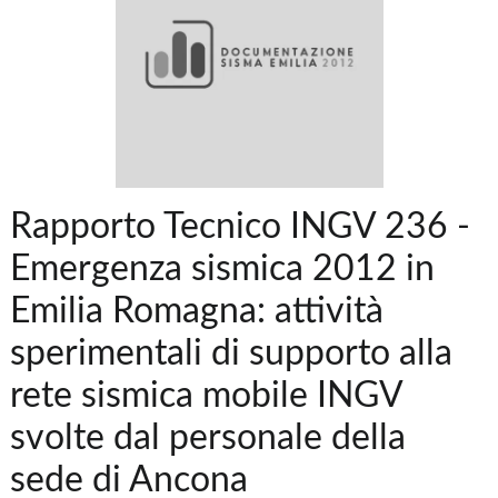
Rapporto Tecnico INGV 236 -
Emergenza sismica 2012 in
Emilia Romagna: attività
sperimentali di supporto alla
rete sismica mobile INGV
svolte dal personale della
sede di Ancona