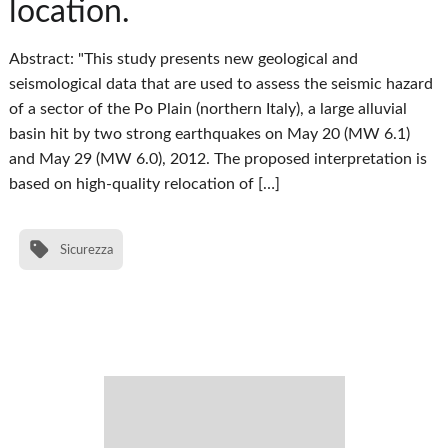
location.
Abstract: "This study presents new geological and
seismological data that are used to assess the seismic hazard
of a sector of the Po Plain (northern Italy), a large alluvial
basin hit by two strong earthquakes on May 20 (MW 6.1)
and May 29 (MW 6.0), 2012. The proposed interpretation is
based on high-quality relocation of […]
Sicurezza