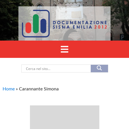
Home
»
Carannante Simona