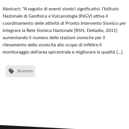
Abstract: "A seguito di eventi sismici significativi, l’Istituto
Nazionale di Geofisica e Vulcanologia (INGV) attiva il
coordinamento delle attività di Pronto Intervento Sismico per
integrare la Rete Sismica Nazionale [RSN, Delladio, 2011]
aumentando il numero delle stazioni sismiche per il
rilevamento della sismicità allo scopo di infittire il
monitoraggio dell’area epicentrale e migliorare la qualità […]
Sicurezza