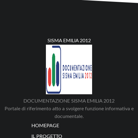
SISMA EMILIA 2012
DOCUMENTAZIONE SISMA EMILIA 2012
Portale di riferimento atto a svolgere funzione informativa e
documentale.
HOMEPAGE
IL PROGETTO