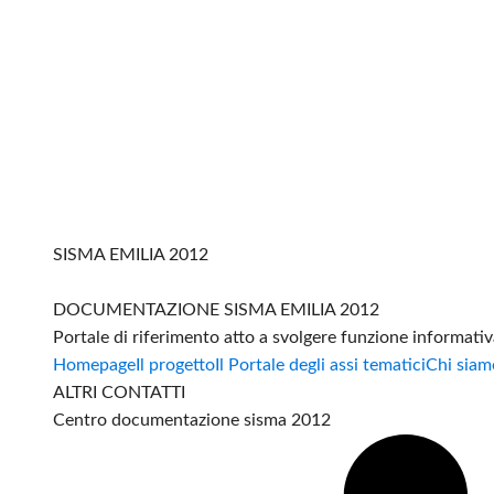
SISMA EMILIA 2012
DOCUMENTAZIONE SISMA EMILIA 2012
Portale di riferimento atto a svolgere funzione informati
Homepage
Il progetto
Il Portale degli assi tematici
Chi siam
ALTRI CONTATTI
Centro documentazione sisma 2012