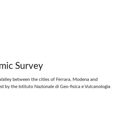
mic Survey
 Valley between the cities of Ferrara, Modena and
 by the Istituto Nazionale di Geo-fisica e Vulcanologia