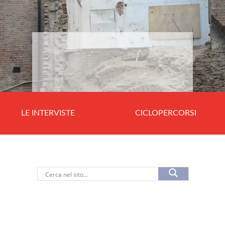
LE INTERVISTE
CICLOPERCORSI