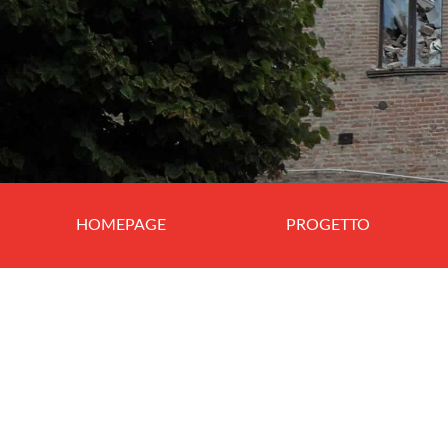
HOMEPAGE
PROGETTO