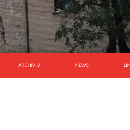
ARCHIVIO
NEWS
LI