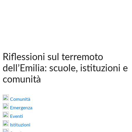
Riflessioni sul terremoto
dell’Emilia: scuole, istituzioni e
comunità
Comunità
Emergenza
Eventi
Istituzioni