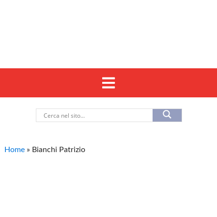
Home
»
Bianchi Patrizio