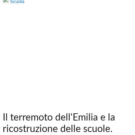
Scuola
Il terremoto dell'Emilia e la
ricostruzione delle scuole.