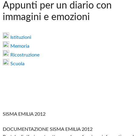
Appunti per un diario con
immagini e emozioni
Istituzioni
Memoria
Ricostruzione
Scuola
SISMA EMILIA 2012
DOCUMENTAZIONE SISMA EMILIA 2012