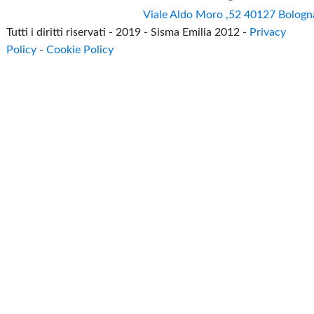
Viale Aldo Moro ,52 40127 Bologn
Tutti i diritti riservati - 2019 - Sisma Emilia 2012 -
Privacy
Policy
-
Cookie Policy