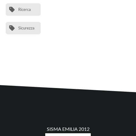
Ricerca
Sicurezza
SISMA EMILIA 2012