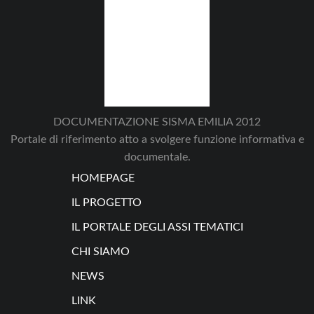
DOCUMENTAZIONE SISMA EMILIA 2012
Portale di riferimento atto a svolgere funzione informativa e
documentale.
HOMEPAGE
IL PROGETTO
IL PORTALE DEGLI ASSI TEMATICI
CHI SIAMO
NEWS
LINK