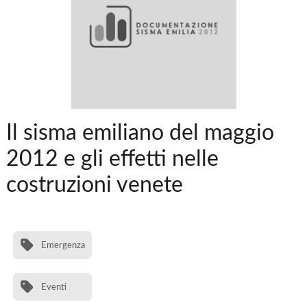
Il sisma emiliano del maggio
2012 e gli effetti nelle
costruzioni venete
Emergenza
Eventi