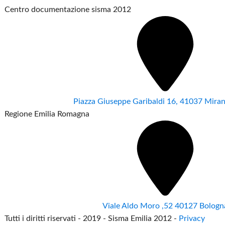
Centro documentazione sisma 2012
Piazza Giuseppe Garibaldi 16, 41037 Mir
Regione Emilia Romagna
Viale Aldo Moro ,52 40127 Bologn
Tutti i diritti riservati - 2019 - Sisma Emilia 2012 -
Privacy