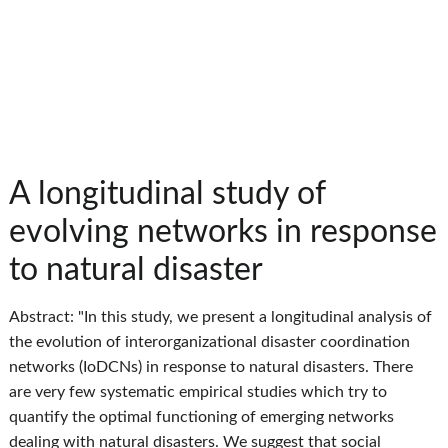
A longitudinal study of
evolving networks in response
to natural disaster
Abstract: "In this study, we present a longitudinal analysis of
the evolution of interorganizational disaster coordination
networks (IoDCNs) in response to natural disasters. There
are very few systematic empirical studies which try to
quantify the optimal functioning of emerging networks
dealing with natural disasters. We suggest that social