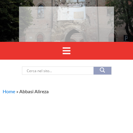
Home
»
Abbasi Alireza