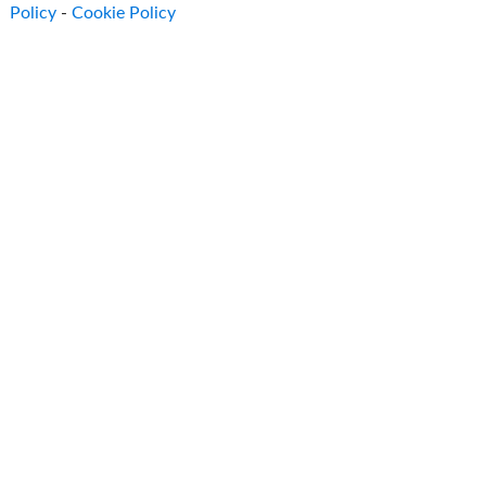
Policy
-
Cookie Policy