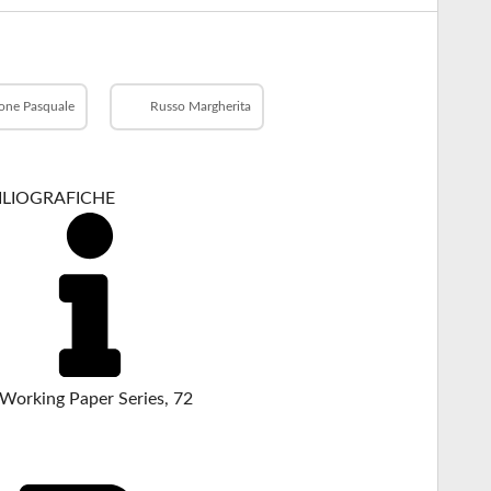
one Pasquale
Russo Margherita
BILIOGRAFICHE
Working Paper Series, 72