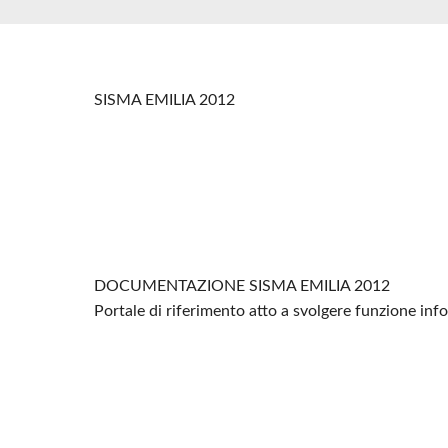
SISMA EMILIA 2012
DOCUMENTAZIONE SISMA EMILIA 2012
Portale di riferimento atto a svolgere funzione in