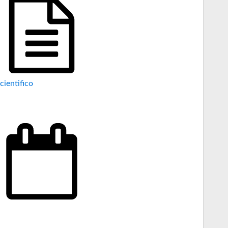
cientifico