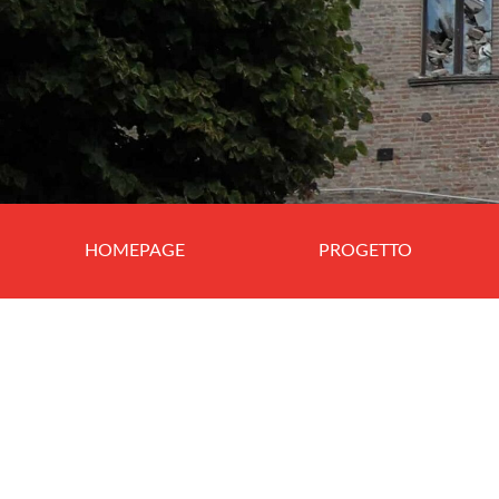
HOMEPAGE
PROGETTO