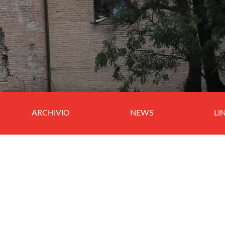
ARCHIVIO
NEWS
LI