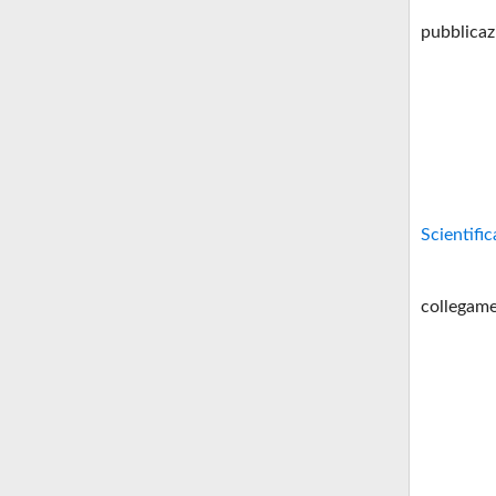
pubblicaz
Scientific
collegame