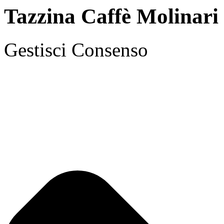
Tazzina Caffè Molinari
Gestisci Consenso