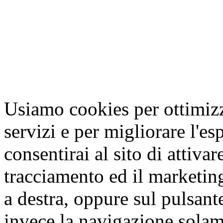
Usiamo cookies per ottimizza
servizi e per migliorare l'es
consentirai al sito di attivar
tracciamento ed il marketing
a destra, oppure sul pulsant
invece la navigazione solam