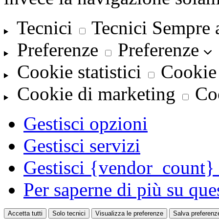
Tecnici
Tecnici
Sempre 
Preferenze
Preferenze
Cookie statistici
Cookie 
Cookie di marketing
Co
Gestisci opzioni
Gestisci servizi
Gestisci {vendor_count} 
Per saperne di più su que
Accetta tutti
Solo tecnici
Visualizza le preferenze
Salva preferenz