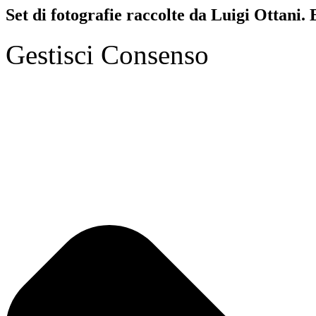
Set di fotografie raccolte da Luigi Ottani. E
Gestisci Consenso