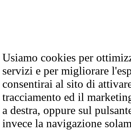
Usiamo cookies per ottimizza
servizi e per migliorare l'es
consentirai al sito di attivar
tracciamento ed il marketing
a destra, oppure sul pulsant
invece la navigazione solam