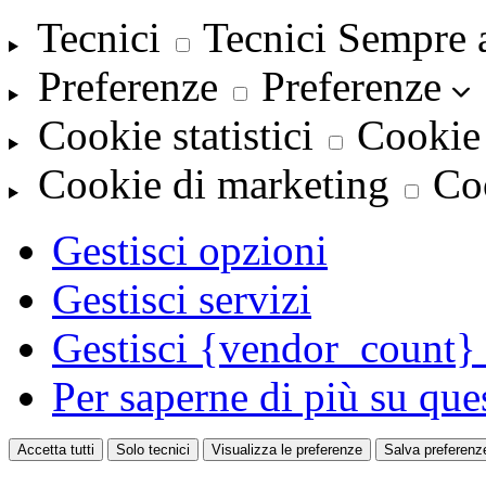
Tecnici
Tecnici
Sempre 
Preferenze
Preferenze
Cookie statistici
Cookie 
Cookie di marketing
Co
Gestisci opzioni
Gestisci servizi
Gestisci {vendor_count} 
Per saperne di più su que
Accetta tutti
Solo tecnici
Visualizza le preferenze
Salva preferenz