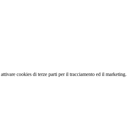
 attivare cookies di terze parti per il tracciamento ed il marketing.