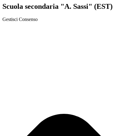
Scuola secondaria "A. Sassi" (EST)
Gestisci Consenso