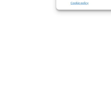
Cookie policy