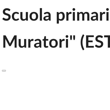
Scuola primari
Muratori" (ES