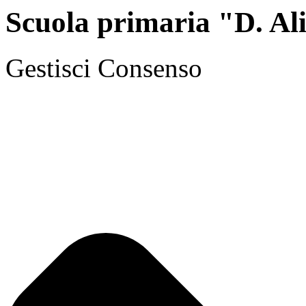
Scuola primaria "D. Ali
Gestisci Consenso