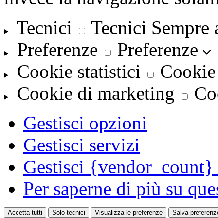
Tecnici
Tecnici
Sempre 
Preferenze
Preferenze
Cookie statistici
Cookie 
Cookie di marketing
Co
Gestisci opzioni
Gestisci servizi
Gestisci {vendor_count} 
Per saperne di più su que
Accetta tutti
Solo tecnici
Visualizza le preferenze
Salva preferenz