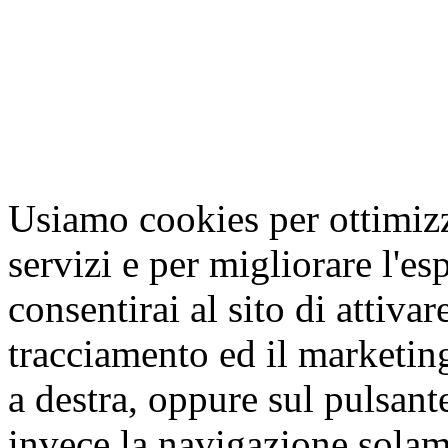
Usiamo cookies per ottimizza
servizi e per migliorare l'es
consentirai al sito di attivar
tracciamento ed il marketing
a destra, oppure sul pulsant
invece la navigazione solam