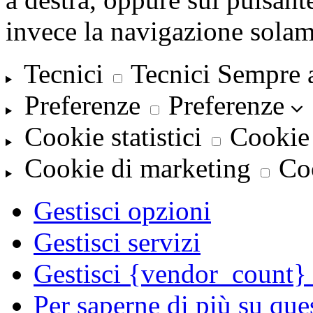
invece la navigazione solam
Tecnici
Tecnici
Sempre 
Preferenze
Preferenze
Cookie statistici
Cookie 
Cookie di marketing
Co
Gestisci opzioni
Gestisci servizi
Gestisci {vendor_count} 
Per saperne di più su que