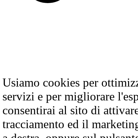
Usiamo cookies per ottimizza
servizi e per migliorare l'es
consentirai al sito di attivar
tracciamento ed il marketing
a destra, oppure sul pulsant