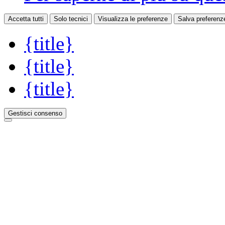
Accetta tutti
Solo tecnici
Visualizza le preferenze
Salva preferenz
{title}
{title}
{title}
Gestisci consenso